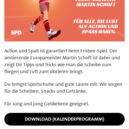
Action und Spaß ist garantiert beim Frisbee-Spiel. Der
amtierende Europameister Martin Schoft ist dabei und
zeigt Dir Tipps und Tricks wie man die Scheibe zum
fliegen und Luft zum vibrieren bringt.
Du bringst Sportschuhe und gute Laune mit. Wir sorgen
für die Scheiben, Snacks und Getränke.
Für Jung und jung Gebliebene geeignet.
DOWNLOAD (KALENDERPROGRAMM)