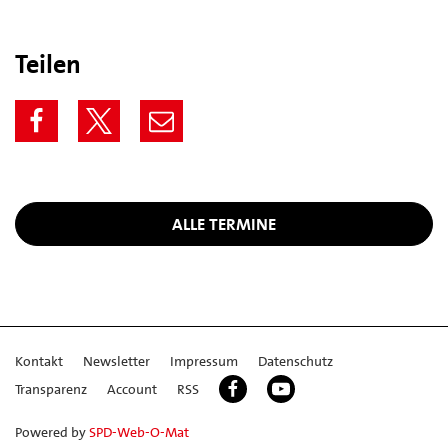
Teilen
ALLE TERMINE
Kontakt
Newsletter
Impressum
Datenschutz
Transparenz
Account
RSS
Powered by
SPD-Web-O-Mat