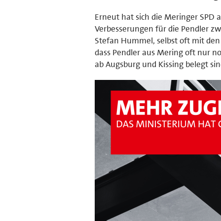
Erneut hat sich die Meringer SPD 
Verbesserungen für die Pendler 
Stefan Hummel, selbst oft mit de
dass Pendler aus Mering oft nur n
ab Augsburg und Kissing belegt sin