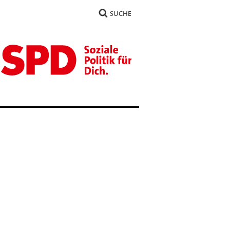
SUCHE