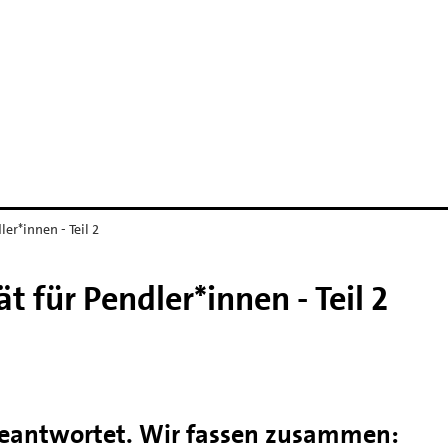
er*innen - Teil 2
 für Pendler*innen - Teil 2
geantwortet. Wir fassen zusammen: