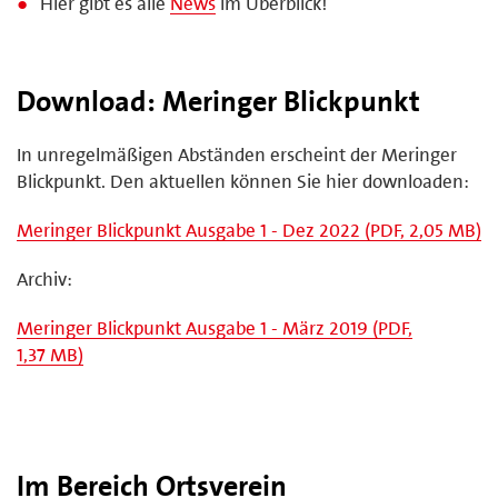
Hier gibt es alle
News
im Überblick!
Download: Meringer Blickpunkt
In unregelmäßigen Abständen erscheint der Meringer
Blickpunkt. Den aktuellen können Sie hier downloaden:
Meringer Blickpunkt Ausgabe 1 - Dez 2022 (PDF, 2,05 MB)
Archiv:
Meringer Blickpunkt Ausgabe 1 - März 2019 (PDF,
1,37 MB)
Im Bereich Ortsverein