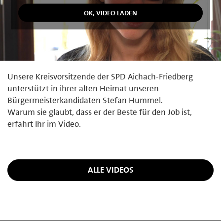
Unsere Kreisvorsitzende der SPD Aichach-Friedberg
unterstützt in ihrer alten Heimat unseren
Bürgermeisterkandidaten Stefan Hummel.
Warum sie glaubt, dass er der Beste für den Job ist,
erfahrt Ihr im Video.
ALLE VIDEOS